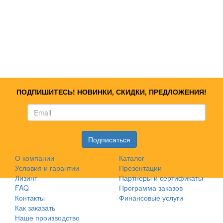
ПОДПИШИТЕСЬ! НОВИНКИ, СКИДКИ, ПРЕДЛОЖЕНИЯ!
О компании
Каталог
Условия и гарантии
Презентации
Лизинг
Партнеры и сертификаты
FAQ
Программа заказов
Контакты
Финансовые услуги
Как заказать
Наше производство