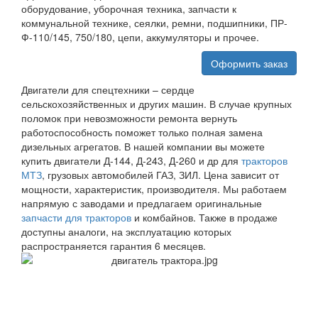
оборудование, уборочная техника, запчасти к
коммунальной технике, сеялки, ремни, подшипники, ПР-
Ф-110/145, 750/180, цепи, аккумуляторы и прочее.
Оформить заказ
Двигатели для спецтехники – сердце
сельскохозяйственных и других машин. В случае крупных
поломок при невозможности ремонта вернуть
работоспособность поможет только полная замена
дизельных агрегатов. В нашей компании вы можете
купить двигатели Д-144, Д-243, Д-260 и др для
тракторов
МТЗ
, грузовых автомобилей ГАЗ, ЗИЛ. Цена зависит от
мощности, характеристик, производителя. Мы работаем
напрямую с заводами и предлагаем оригинальные
запчасти для тракторов
и комбайнов. Также в продаже
доступны аналоги, на эксплуатацию которых
распространяется гарантия 6 месяцев.