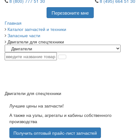
8 (800) 777 51 30
8 (495) 664 51 30
Перезвоните мне
Главная
Каталог запчастей и техники
Запасные части
Двигатели для спецтехники
Двигатели для спецтехники
Лучшие цены на запчасти!
А также на узлы, агрегаты и кабины собственного
производства
Получить оптовый прайс-лист запчастей