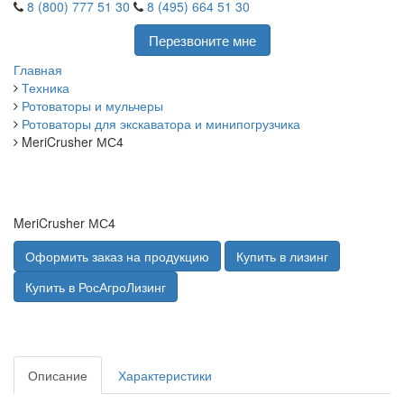
8 (800) 777 51 30
8 (495) 664 51 30
Перезвоните мне
Главная
Техника
Ротоваторы и мульчеры
Ротоваторы для экскаватора и минипогрузчика
MeriCrusher МС4
MeriCrusher МС4
Оформить заказ на продукцию
Купить в лизинг
Купить в РосАгроЛизинг
Описание
Характеристики